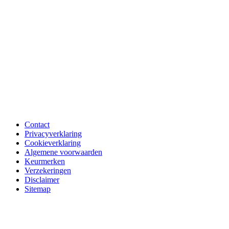
Contact
Privacyverklaring
Cookieverklaring
Algemene voorwaarden
Keurmerken
Verzekeringen
Disclaimer
Sitemap