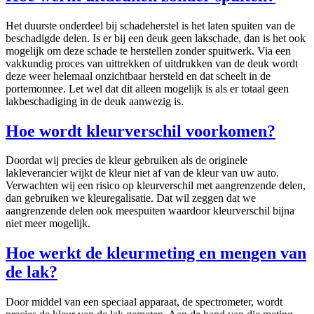
Het duurste onderdeel bij schadeherstel is het laten spuiten van de
beschadigde delen. Is er bij een deuk geen lakschade, dan is het ook
mogelijk om deze schade te herstellen zonder spuitwerk. Via een
vakkundig proces van uittrekken of uitdrukken van de deuk wordt
deze weer helemaal onzichtbaar hersteld en dat scheelt in de
portemonnee. Let wel dat dit alleen mogelijk is als er totaal geen
lakbeschadiging in de deuk aanwezig is.
Hoe wordt kleurverschil voorkomen?
Doordat wij precies de kleur gebruiken als de originele
lakleverancier wijkt de kleur niet af van de kleur van uw auto.
Verwachten wij een risico op kleurverschil met aangrenzende delen,
dan gebruiken we kleuregalisatie. Dat wil zeggen dat we
aangrenzende delen ook meespuiten waardoor kleurverschil bijna
niet meer mogelijk.
Hoe werkt de kleurmeting en mengen van
de lak?
Door middel van een speciaal apparaat, de spectrometer, wordt