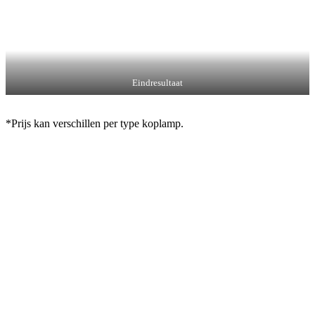
Eindresultaat
*Prijs kan verschillen per type koplamp.