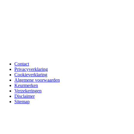
Contact
Privacyverklaring
Cookieverklaring
Algemene voorwaarden
Keurmerken
Verzekeringen
Disclaimer
Sitemap