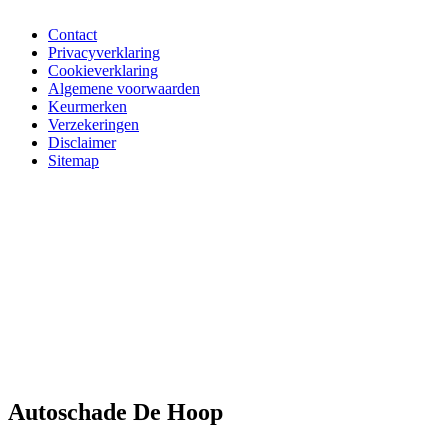
Contact
Privacyverklaring
Cookieverklaring
Algemene voorwaarden
Keurmerken
Verzekeringen
Disclaimer
Sitemap
Autoschade De Hoop