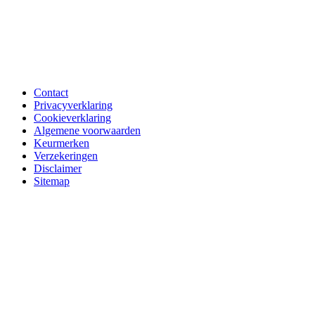
Contact
Privacyverklaring
Cookieverklaring
Algemene voorwaarden
Keurmerken
Verzekeringen
Disclaimer
Sitemap