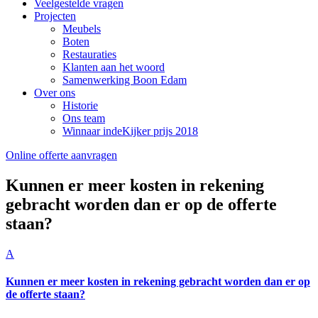
Veelgestelde vragen
Projecten
Meubels
Boten
Restauraties
Klanten aan het woord
Samenwerking Boon Edam
Over ons
Historie
Ons team
Winnaar indeKijker prijs 2018
Online offerte aanvragen
Kunnen er meer kosten in rekening
gebracht worden dan er op de offerte
staan?
A
Kunnen er meer kosten in rekening gebracht worden dan er op
de offerte staan?