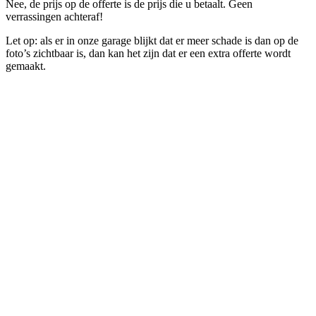
Nee, de prijs op de offerte is de prijs die u betaalt. Geen
verrassingen achteraf!
Let op: als er in onze garage blijkt dat er meer schade is dan op de
foto’s zichtbaar is, dan kan het zijn dat er een extra offerte wordt
gemaakt.