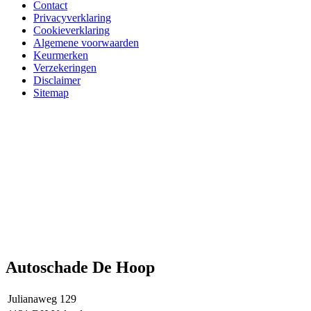
Contact
Privacyverklaring
Cookieverklaring
Algemene voorwaarden
Keurmerken
Verzekeringen
Disclaimer
Sitemap
Autoschade De Hoop
Julianaweg 129