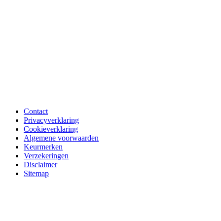
Contact
Privacyverklaring
Cookieverklaring
Algemene voorwaarden
Keurmerken
Verzekeringen
Disclaimer
Sitemap