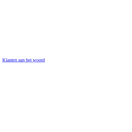
Klanten aan het woord