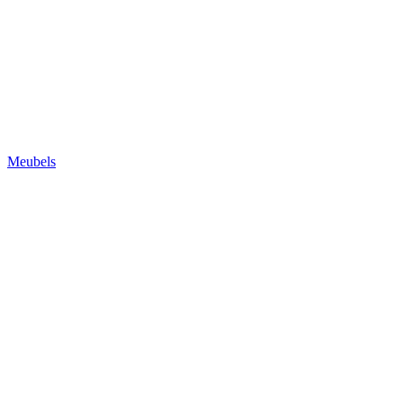
Meubels