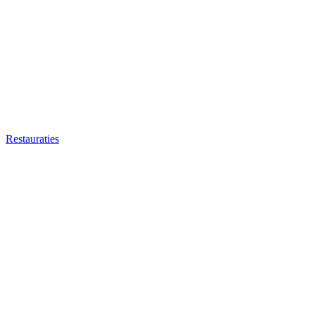
Restauraties