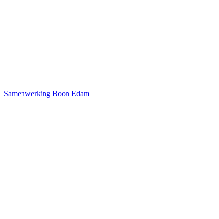
Samenwerking Boon Edam