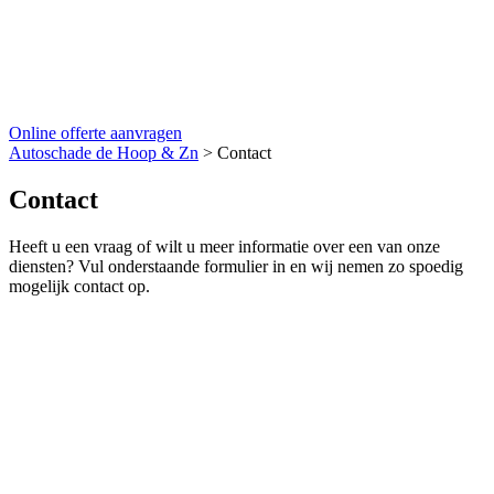
Online offerte aanvragen
Autoschade de Hoop & Zn
>
Contact
Contact
Heeft u een vraag of wilt u meer informatie over een van onze
diensten? Vul onderstaande formulier in en wij nemen zo spoedig
mogelijk contact op.