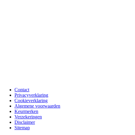
Contact
Privacyverklaring
Cookieverklaring
Algemene voorwaarden
Keurmerken
Verzekeringen
Disclaimer
Sitemap