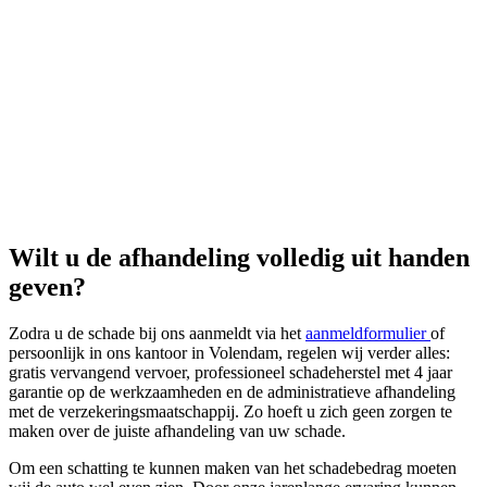
Wilt u de afhandeling volledig uit handen
geven?
Zodra u de schade bij ons aanmeldt via het
aanmeldformulier
of
persoonlijk in ons kantoor in Volendam, regelen wij verder alles:
gratis vervangend vervoer, professioneel schadeherstel met 4 jaar
garantie op de werkzaamheden en de administratieve afhandeling
met de verzekeringsmaatschappij. Zo hoeft u zich geen zorgen te
maken over de juiste afhandeling van uw schade.
Om een schatting te kunnen maken van het schadebedrag moeten