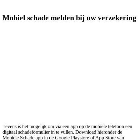
Mobiel schade melden bij uw verzekering
Tevens is het mogelijk om via een app op de mobiele telefoon een
digitaal schadeformulier in te vullen. Download hieronder de
Mobiele Schade app in de Google Playstore of App Store van