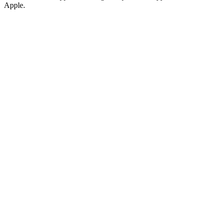
Apple.