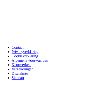
Contact
Privacyverklaring
Cookieverklaring
Algemene voorwaarden
Keurmerken
Verzekeringen
Disclaimer
Sitemap