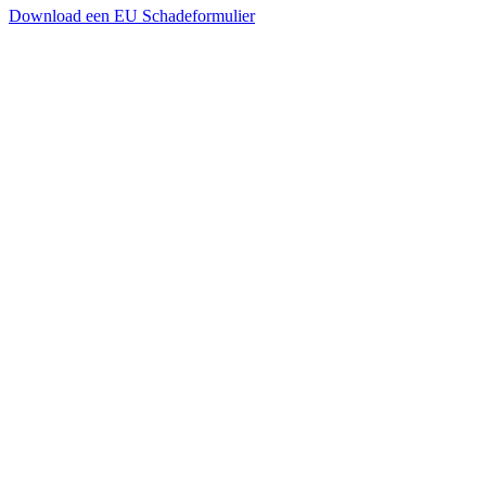
Download een EU Schadeformulier