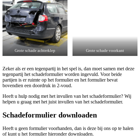
Grote schade achterklep
Grote schade voorkant
Zeker als er een tegenpartij in het spel is, dan moet samen met deze
tegenpartij het schadeformulier worden ingevuld. Voor beide
partijen is er ruimte op het formulier en het formulier bevat
bovendien een doordruk in 2-voud.
Heeft u hulp nodig met het invullen van het schadeformulier? Wij
helpen u graag met het juist invullen van het schadeformulier.
Schadeformulier downloaden
Heeft u geen formulier voorhanden, dan is deze bij ons op te halen
of kunt u het formulier hieronder downloaden.