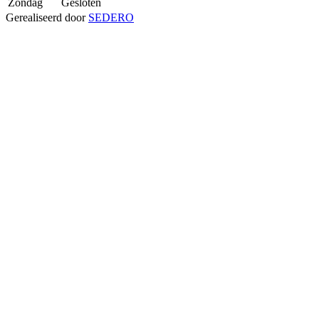
Zondag
Gesloten
Gerealiseerd door
SEDERO