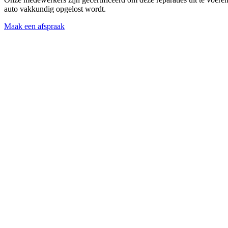
auto vakkundig opgelost wordt.
Maak een afspraak