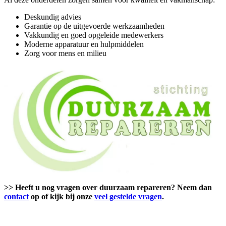
Deskundig advies
Garantie op de uitgevoerde werkzaamheden
Vakkundig en goed opgeleide medewerkers
Moderne apparatuur en hulpmiddelen
Zorg voor mens en milieu
>> Heeft u nog vragen over duurzaam repareren? Neem dan
contact
op of kijk bij onze
veel gestelde vragen
.