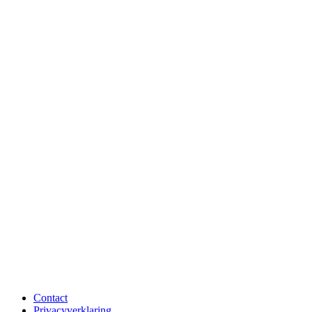
Contact
Privacyverklaring