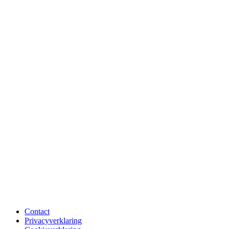
Contact
Privacyverklaring