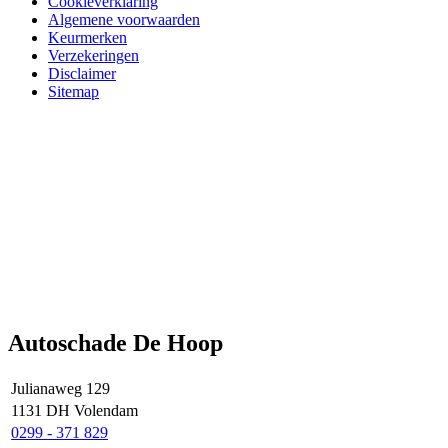
Cookieverklaring
Algemene voorwaarden
Keurmerken
Verzekeringen
Disclaimer
Sitemap
Autoschade De Hoop
Julianaweg 129
1131 DH Volendam
0299 - 371 829