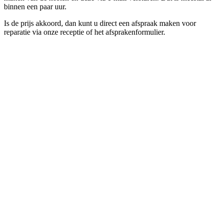
binnen een paar uur.
Is de prijs akkoord, dan kunt u direct een afspraak maken voor
reparatie via onze receptie of het afsprakenformulier.