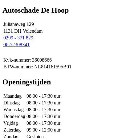
Autoschade De Hoop
Julianaweg 129
1131 DH Volendam
0299 - 371 829
06-52308341
Kvk-nummer: 36008666
BTW-nummer: NL814161595B01
Openingstijden
Maandag
08:00 - 17:30 uur
Dinsdag
08:00 - 17:30 uur
Woensdag
08:00 - 17:30 uur
Donderdag
08:00 - 17:30 uur
Vrijdag
08:00 - 17:30 uur
Zaterdag
09:00 - 12:00 uur
Zondag
Gesloten