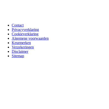
Contact
Privacyverklaring
Cookieverklaring
Algemene voorwaarden
Keurmerken
Verzekeringen
Disclaimer
Sitemap